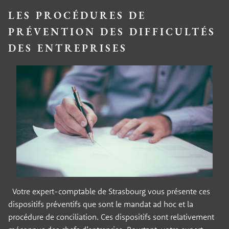
LES PROCÉDURES DE
PRÉVENTION DES DIFFICULTÉS
DES ENTREPRISES
Votre expert-comptable de Strasbourg vous présente ces
dispositifs préventifs que sont le mandat ad hoc et la
procédure de conciliation. Ces dispositifs sont relativement