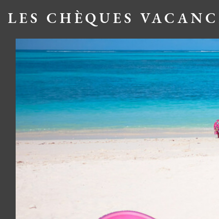
LES CHÈQUES VACANC