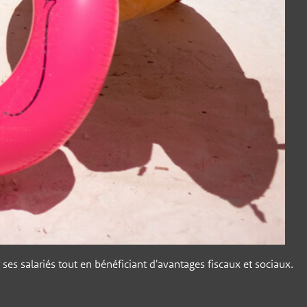
ses salariés tout en bénéficiant d'avantages fiscaux et sociaux.