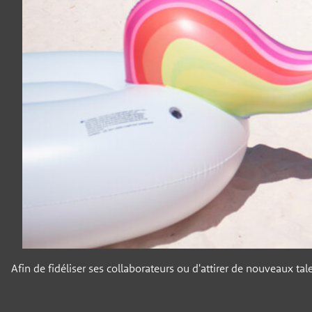
Afin de fidéliser ses collaborateurs ou d'attirer de nouveaux t
Panneau de gestion des cookies