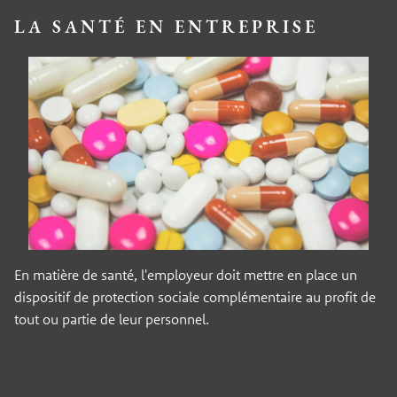
LA SANTÉ EN ENTREPRISE
En matière de santé, l'employeur doit mettre en place un
dispositif de protection sociale complémentaire au profit de
tout ou partie de leur personnel.
Panneau de gestion des cookies