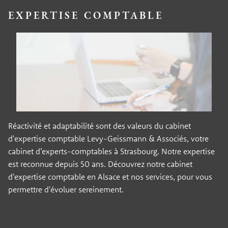
EXPERTISE COMPTABLE
Réactivité et adaptabilité sont des valeurs du cabinet
d'expertise comptable Levy-Geissmann & Associés, votre
cabinet d’experts-comptables à Strasbourg. Notre expertise
est reconnue depuis 50 ans. Découvrez notre cabinet
d'expertise comptable en Alsace et nos services, pour vous
permettre d'évoluer sereinement.
Panneau de gestion des cookies